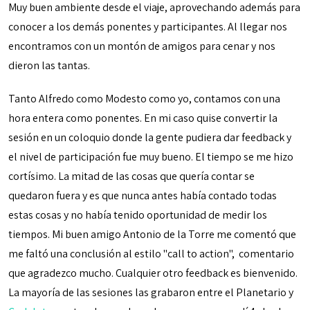
Muy buen ambiente desde el viaje, aprovechando además para
conocer a los demás ponentes y participantes. Al llegar nos
encontramos con un montón de amigos para cenar y nos
dieron las tantas.
Tanto Alfredo como Modesto como yo, contamos con una
hora entera como ponentes. En mi caso quise convertir la
sesión en un coloquio donde la gente pudiera dar feedback y
el nivel de participación fue muy bueno. El tiempo se me hizo
cortísimo. La mitad de las cosas que quería contar se
quedaron fuera y es que nunca antes había contado todas
estas cosas y no había tenido oportunidad de medir los
tiempos. Mi buen amigo Antonio de la Torre me comentó que
me faltó una conclusión al estilo "call to action", comentario
que agradezco mucho. Cualquier otro feedback es bienvenido.
La mayoría de las sesiones las grabaron entre el Planetario y