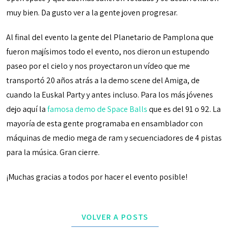
muy bien. Da gusto ver a la gente joven progresar.
Al final del evento la gente del Planetario de Pamplona que
fueron majísimos todo el evento, nos dieron un estupendo
paseo por el cielo y nos proyectaron un vídeo que me
transportó 20 años atrás a la demo scene del Amiga, de
cuando la Euskal Party y antes incluso. Para los más jóvenes
dejo aquí la
famosa demo de Space Balls
que es del 91 o 92. La
mayoría de esta gente programaba en ensamblador con
máquinas de medio mega de ram y secuenciadores de 4 pistas
para la música. Gran cierre.
¡Muchas gracias a todos por hacer el evento posible!
VOLVER A POSTS