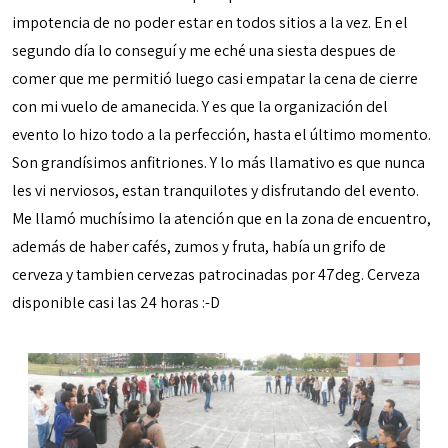
impotencia de no poder estar en todos sitios a la vez. En el
segundo día lo conseguí y me eché una siesta despues de
comer que me permitió luego casi empatar la cena de cierre
con mi vuelo de amanecida. Y es que la organización del
evento lo hizo todo a la perfección, hasta el último momento.
Son grandísimos anfitriones. Y lo más llamativo es que nunca
les vi nerviosos, estan tranquilotes y disfrutando del evento.
Me llamó muchísimo la atención que en la zona de encuentro,
además de haber cafés, zumos y fruta, había un grifo de
cerveza y tambien cervezas patrocinadas por 47deg. Cerveza
disponible casi las 24 horas :-D