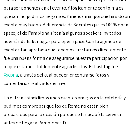
para ser ponentes en el evento. Y lógicamente con lo majos
que son no pudimos negarnos. Y menos mal porque ha sido un
evento muy bueno. A diferencia de Socrates que es 100% open
space, el de Pamplona sí tenía algunos speakers invitados
además de haber lugar para open space. Con la agenda de
eventos tan apretada que tenemos, invitarnos directamente
fue una buena forma de asegurarse nuestra participación por
lo que estamos doblemente agradecidos. El hashtag fue
#scpna
, a través del cual pueden encontrarse fotos y
comentarios realizados en vivo.
En el tren coincidimos unos cuantos amigos en la cafetería y
pudimos comprobar que los de Renfe no están bien
preparados para la ocasión porque se les acabó la cerveza
antes de llegar a Pamplona :-D