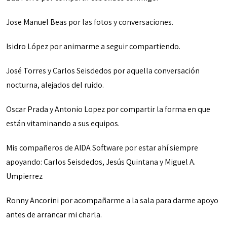
Jose Manuel Beas por las fotos y conversaciones.
Isidro López por animarme a seguir compartiendo.
José Torres y Carlos Seisdedos por aquella conversación
nocturna, alejados del ruido.
Oscar Prada y Antonio Lopez por compartir la forma en que
están vitaminando a sus equipos.
Mis compañeros de AIDA Software por estar ahí siempre
apoyando: Carlos Seisdedos, Jesús Quintana y Miguel A.
Umpierrez
Ronny Ancorini por acompañarme a la sala para darme apoyo
antes de arrancar mi charla.