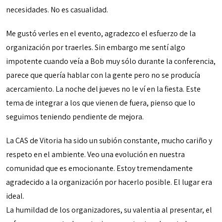
necesidades. No es casualidad.
Me gustó verles en el evento, agradezco el esfuerzo de la
organización por traerles. Sin embargo me sentí algo
impotente cuando veía a Bob muy sólo durante la conferencia,
parece que quería hablar con la gente pero no se producía
acercamiento. La noche del jueves no le ví en la fiesta. Este
tema de integrar a los que vienen de fuera, pienso que lo
seguimos teniendo pendiente de mejora.
La CAS de Vitoria ha sido un subión constante, mucho cariño y
respeto en el ambiente. Veo una evolución en nuestra
comunidad que es emocionante. Estoy tremendamente
agradecido a la organización por hacerlo posible. El lugar era
ideal.
La humildad de los organizadores, su valentia al presentar, el