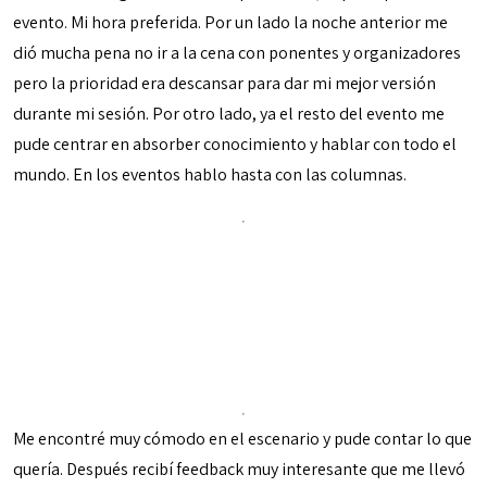
evento. Mi hora preferida. Por un lado la noche anterior me
dió mucha pena no ir a la cena con ponentes y organizadores
pero la prioridad era descansar para dar mi mejor versión
durante mi sesión. Por otro lado, ya el resto del evento me
pude centrar en absorber conocimiento y hablar con todo el
mundo. En los eventos hablo hasta con las columnas.
Me encontré muy cómodo en el escenario y pude contar lo que
quería. Después recibí feedback muy interesante que me llevó