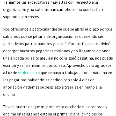
Teníamos las expectativas muy altas con respecto a la
organización y no solo las han cumplido sino que las han
superado con creces.
Nos ofrecimos a patrocinar desde que se abrió el plazo porque
sabíamos que se petaría de organizaciones queriendo ser
parte de los patrocinadores y así fué. Por cierto, se nos olvidó
encargar nuestras pegatinas molonas y no llegamos a poner
una en cada bolsa. Si alguien no consiguió pegatina, nos puede
escribir y se la enviamos por correo. Aprovecho para agradecer
a Luz de
Ambidiextro
que se puso a trabajar a toda máquina en
las pegatinas habíendolas pedido con solo 4 días de
antelación y además se desplazó a traerlas en mano a la
oficina.
Tuve la suerte de que mi propuesta de charla fue aceptada y
encima en la agenda estaba el primer día, al principio del