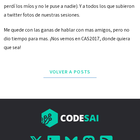
perdí los míos y no le puse a nadie). Y a todos los que subieron
a twitter fotos de nuestras sesiones.
Me quede con las ganas de hablar con mas amigos, pero no
dio tiempo para mas. ¡Nos vemos en CAS2017, donde quiera
que sea!
VOLVER A POSTS