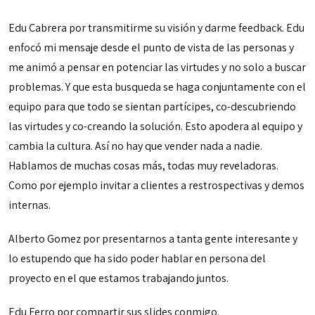
Edu Cabrera por transmitirme su visión y darme feedback. Edu
enfocó mi mensaje desde el punto de vista de las personas y
me animó a pensar en potenciar las virtudes y no solo a buscar
problemas. Y que esta busqueda se haga conjuntamente con el
equipo para que todo se sientan partícipes, co-descubriendo
las virtudes y co-creando la solución. Esto apodera al equipo y
cambia la cultura. Así no hay que vender nada a nadie.
Hablamos de muchas cosas más, todas muy reveladoras.
Como por ejemplo invitar a clientes a restrospectivas y demos
internas.
Alberto Gomez por presentarnos a tanta gente interesante y
lo estupendo que ha sido poder hablar en persona del
proyecto en el que estamos trabajando juntos.
Edu Ferro por compartir sus slides conmigo.