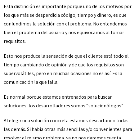
Esta distinción es importante porque uno de los motivos por
los que más se desperdicia código, tiempo y dinero, es que
confundimos la solución con el problema. No entendemos
bien el problema del usuario y nos equivocamos al tomar
requisitos.
Esto nos produce la sensación de que el cliente está todo el
tiempo cambiando de opinión y de que los requisitos son
supervolátiles, pero en muchas ocasiones no es así. Es la
comunicación la que falla.
Es normal porque estamos entrenados para buscar
soluciones, los desarrolladores somos “solucionólogos”.
Al elegir una solución concreta estamos descartando todas
las demás. Si había otras más sencillas y/o convenientes para
resolver el mismo problema, ya no nos daremos cuenta