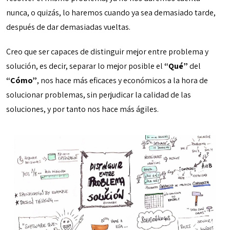
nunca, o quizás, lo haremos cuando ya sea demasiado tarde,
después de dar demasiadas vueltas.
Creo que ser capaces de distinguir mejor entre problema y
solución, es decir, separar lo mejor posible el
“Qué”
del
“Cómo”
, nos hace más eficaces y económicos a la hora de
solucionar problemas, sin perjudicar la calidad de las
soluciones, y por tanto nos hace más ágiles.