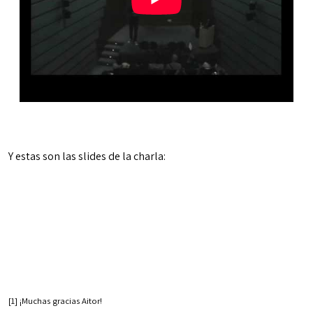
Y estas son las slides de la charla:
[1] ¡Muchas gracias Aitor!