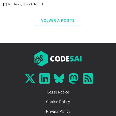
[2] ¡Muchas gracias Autentia!
VOLVER A POSTS
Legal Notice
Cookie Policy
Privacy Policy