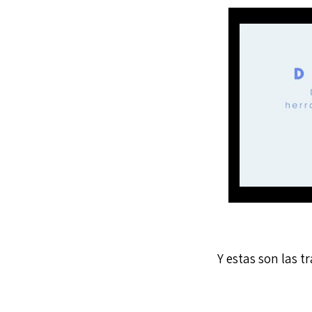
Y estas son las t