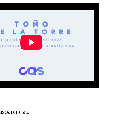
rasparencias: