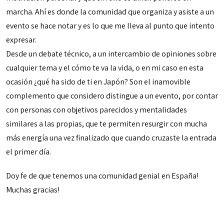
marcha. Ahí es donde la comunidad que organiza y asiste a un
evento se hace notar y es lo que me lleva al punto que intento
expresar.
Desde un debate técnico, a un intercambio de opiniones sobre
cualquier tema y el cómo te va la vida, o en mi caso en esta
ocasión ¿qué ha sido de ti en Japón? Son el inamovible
complemento que considero distingue a un evento, por contar
con personas con objetivos parecidos y mentalidades
similares a las propias, que te permiten resurgir con mucha
más energía una vez finalizado que cuando cruzaste la entrada
el primer día.
Doy fe de que tenemos una comunidad genial en España!
Muchas gracias!