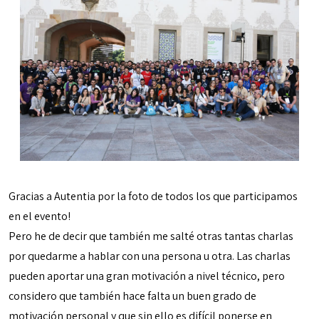
Gracias a Autentia por la foto de todos los que participamos
en el evento!
Pero he de decir que también me salté otras tantas charlas
por quedarme a hablar con una persona u otra. Las charlas
pueden aportar una gran motivación a nivel técnico, pero
considero que también hace falta un buen grado de
motivación personal y que sin ello es difícil ponerse en