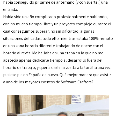
había conseguido pillarme de antemano (y con suerte :) una
entrada.
Había sido un año complicado profesionalmente hablando,
con no mucho tiempo libre y un proyecto complejo durante el
cual conseguimos superar, no sin dificultad, algunas
situaciones delicadas, todo ello mientras estaba 100% remoto
en una zona horaria diferente trabajando de noche con el
horario al revés. Me hallaba en una etapa en la que no me
apetecía apenas dedicarle tiempo al desarrollo fuera del
horario de trabajo, y quería darle la vuelta a la tortilla una vez
pusiese pie en España de nuevo. Qué mejor manera que asistir
a uno de los mayores eventos de Software Crafters?