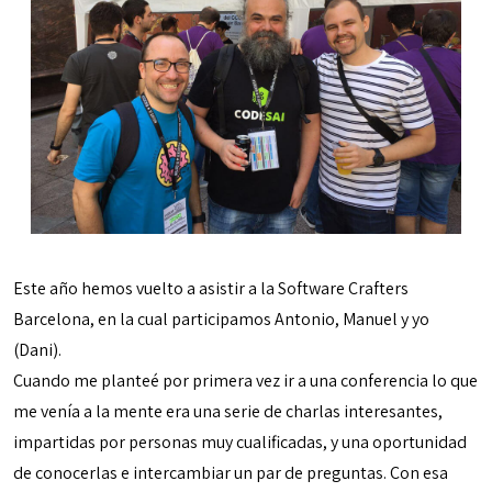
Este año hemos vuelto a asistir a la Software Crafters
Barcelona, en la cual participamos Antonio, Manuel y yo
(Dani).
Cuando me planteé por primera vez ir a una conferencia lo que
me venía a la mente era una serie de charlas interesantes,
impartidas por personas muy cualificadas, y una oportunidad
de conocerlas e intercambiar un par de preguntas. Con esa