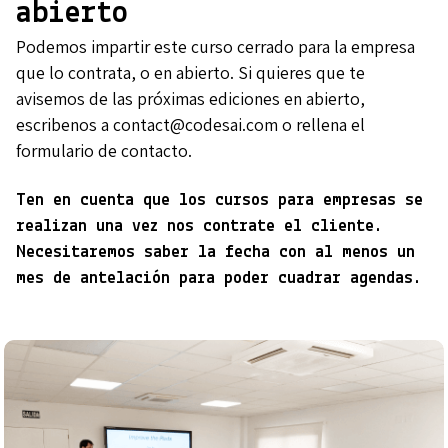
abierto
Podemos impartir este curso cerrado para la empresa
que lo contrata, o en abierto. Si quieres que te
avisemos de las próximas ediciones en abierto,
escribenos a contact@codesai.com o rellena el
formulario de contacto.
Ten en cuenta que los cursos para empresas se
realizan una vez nos contrate el cliente.
Necesitaremos saber la fecha con al menos un
mes de antelación para poder cuadrar agendas.