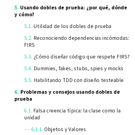
5.
Usando dobles de prueba: ¿por qué, dónde
y cómo?
5.1.
Utilidad de los dobles de prueba
5.2.
Reconociendo dependencias incómodas:
FIRS
5.3.
¿Cómo diseñar código que respete FIRS?
5.4.
Dummies, fakes, stubs, spies y mocks
5.5.
Habilitando TDD con diseño testeable
6.
Problemas y consejos usando dobles de
prueba
6.1.
Falsa creencia típica: la clase como la
unidad
--- 6.1.1.
Objetos y Valores