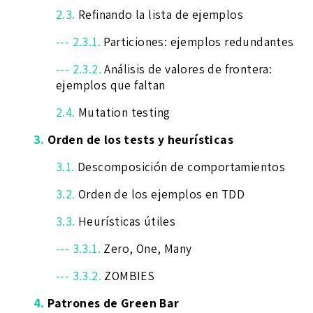
2.3.
Refinando la lista de ejemplos
--- 2.3.1.
Particiones: ejemplos redundantes
--- 2.3.2.
Análisis de valores de frontera:
ejemplos que faltan
2.4.
Mutation testing
3.
Orden de los tests y heurísticas
3.1.
Descomposición de comportamientos
3.2.
Orden de los ejemplos en TDD
3.3.
Heurísticas útiles
--- 3.3.1.
Zero, One, Many
--- 3.3.2.
ZOMBIES
4.
Patrones de Green Bar