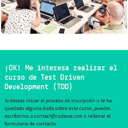
¡OK! Me interesa realizar el
curso de Test Driven
Development (TDD)
Si deseas iniciar el proceso de inscripción o te ha
quedado alguna duda sobre este curso, puedes
escribirnos a contact@codesai.com o rellenar el
formulario de contacto.