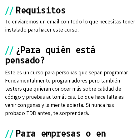
//
Requisitos
Te enviaremos un email con todo lo que necesitas tener
instalado para hacer este curso.
//
¿Para quién está
pensado?
Este es un curso para personas que sepan programar.
Fundamentalmente programadores pero también
testers que quieran conocer más sobre calidad de
código y pruebas automáticas. Lo que hace falta es
venir con ganas y la mente abierta. Si nunca has
probado TDD antes, te sorprenderá.
//
Para empresas o en