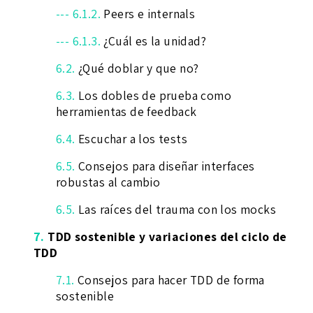
--- 6.1.2.
Peers e internals
--- 6.1.3.
¿Cuál es la unidad?
6.2.
¿Qué doblar y que no?
6.3.
Los dobles de prueba como
herramientas de feedback
6.4.
Escuchar a los tests
6.5.
Consejos para diseñar interfaces
robustas al cambio
6.5.
Las raíces del trauma con los mocks
7.
TDD sostenible y variaciones del ciclo de
TDD
7.1.
Consejos para hacer TDD de forma
sostenible