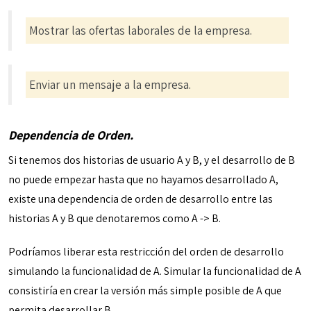
Mostrar las ofertas laborales de la empresa.
Enviar un mensaje a la empresa.
Dependencia de Orden.
Si tenemos dos historias de usuario A y B, y el desarrollo de B
no puede empezar hasta que no hayamos desarrollado A,
existe una dependencia de orden de desarrollo entre las
historias A y B que denotaremos como A -> B.
Podríamos liberar esta restricción del orden de desarrollo
simulando la funcionalidad de A. Simular la funcionalidad de A
consistiría en crear la versión más simple posible de A que
permita desarrollar B.