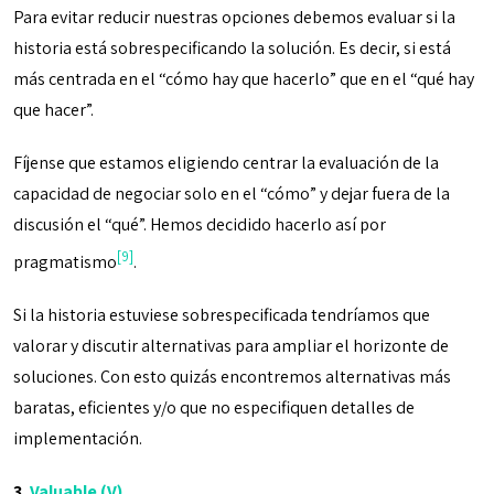
Para evitar reducir nuestras opciones debemos evaluar si la
historia está sobrespecificando la solución. Es decir, si está
más centrada en el “cómo hay que hacerlo” que en el “qué hay
que hacer”.
Fíjense que estamos eligiendo centrar la evaluación de la
capacidad de negociar solo en el “cómo” y dejar fuera de la
discusión el “qué”. Hemos decidido hacerlo así por
[9]
pragmatismo
.
Si la historia estuviese sobrespecificada tendríamos que
valorar y discutir alternativas para ampliar el horizonte de
soluciones. Con esto quizás encontremos alternativas más
baratas, eficientes y/o que no especifiquen detalles de
implementación.
3.
Valuable (V)
.