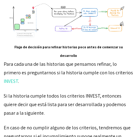
Flujo de decisión para refinar historias poco antes de comenzar su
desarrollo
Para cada una de las historias que pensamos refinar, lo
primero es preguntarnos si la historia cumple con los criterios
INVEST
.
Si la historia cumple todos los criterios INVEST, entonces
quiere decir que está lista para ser desarrollada y podemos
pasar a la siguiente.
En caso de no cumplir alguno de los criterios, tendremos que
preguntarnos si el incumplimiento supone realmente un