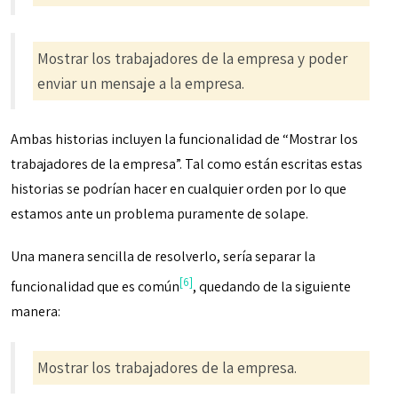
Mostrar los trabajadores de la empresa y poder
enviar un mensaje a la empresa.
Ambas historias incluyen la funcionalidad de “Mostrar los
trabajadores de la empresa”. Tal como están escritas estas
historias se podrían hacer en cualquier orden por lo que
estamos ante un problema puramente de solape.
Una manera sencilla de resolverlo, sería separar la
[6]
funcionalidad que es común
, quedando de la siguiente
manera:
Mostrar los trabajadores de la empresa.