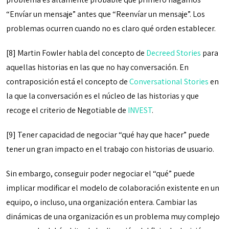
“Envíar un mensaje” antes que “Reenvíar un mensaje”. Los
problemas ocurren cuando no es claro qué orden establecer.
[8] Martin Fowler habla del concepto de
Decreed Stories
para
aquellas historias en las que no hay conversación. En
contraposición está el concepto de
Conversational Stories
en
la que la conversación es el núcleo de las historias y que
recoge el criterio de Negotiable de
INVEST
.
[9] Tener capacidad de negociar “qué hay que hacer” puede
tener un gran impacto en el trabajo con historias de usuario.
Sin embargo, conseguir poder negociar el “qué” puede
implicar modificar el modelo de colaboración existente en un
equipo, o incluso, una organización entera. Cambiar las
dinámicas de una organización es un problema muy complejo