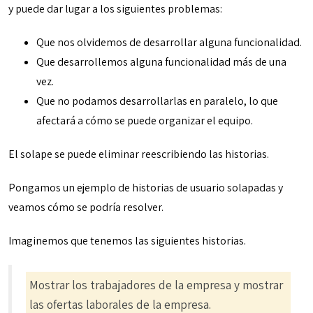
y puede dar lugar a los siguientes problemas:
Que nos olvidemos de desarrollar alguna funcionalidad.
Que desarrollemos alguna funcionalidad más de una
vez.
Que no podamos desarrollarlas en paralelo, lo que
afectará a cómo se puede organizar el equipo.
El solape se puede eliminar reescribiendo las historias.
Pongamos un ejemplo de historias de usuario solapadas y
veamos cómo se podría resolver.
Imaginemos que tenemos las siguientes historias.
Mostrar los trabajadores de la empresa y mostrar
las ofertas laborales de la empresa.