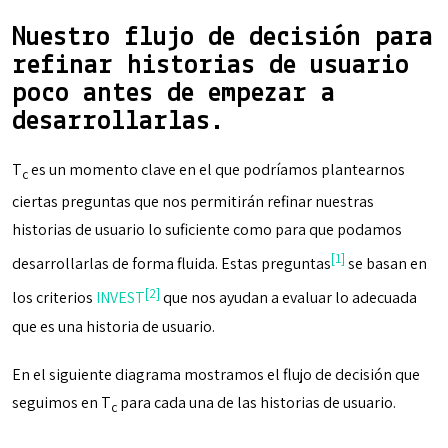
Nuestro flujo de decisión para
refinar historias de usuario
poco antes de empezar a
desarrollarlas.
T
es un momento clave en el que podríamos plantearnos
c
ciertas preguntas que nos permitirán refinar nuestras
historias de usuario lo suficiente como para que podamos
[1]
desarrollarlas de forma fluida. Estas preguntas
se basan en
[2]
los criterios
INVEST
que nos ayudan a evaluar lo adecuada
que es una historia de usuario.
En el siguiente diagrama mostramos el flujo de decisión que
seguimos en T
para cada una de las historias de usuario.
c