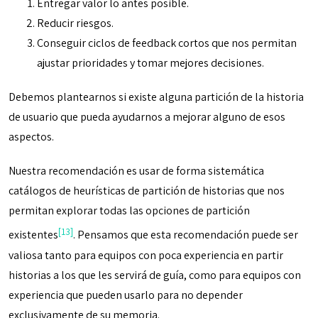
Entregar valor lo antes posible.
Reducir riesgos.
Conseguir ciclos de feedback cortos que nos permitan
ajustar prioridades y tomar mejores decisiones.
Debemos plantearnos si existe alguna partición de la historia
de usuario que pueda ayudarnos a mejorar alguno de esos
aspectos.
Nuestra recomendación es usar de forma sistemática
catálogos de heurísticas de partición de historias que nos
permitan explorar todas las opciones de partición
[13]
existentes
. Pensamos que esta recomendación puede ser
valiosa tanto para equipos con poca experiencia en partir
historias a los que les servirá de guía, como para equipos con
experiencia que pueden usarlo para no depender
exclusivamente de su memoria.