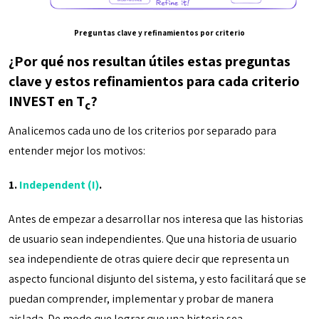
Preguntas clave y refinamientos por criterio
¿Por qué nos resultan útiles estas preguntas
clave y estos refinamientos para cada criterio
INVEST en T
?
c
Analicemos cada uno de los criterios por separado para
entender mejor los motivos:
1.
Independent (I)
.
Antes de empezar a desarrollar nos interesa que las historias
de usuario sean independientes. Que una historia de usuario
sea independiente de otras quiere decir que representa un
aspecto funcional disjunto del sistema, y esto facilitará que se
puedan comprender, implementar y probar de manera
aislada. De modo que lograr que una historia sea