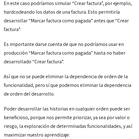
En este caso podríamos simular “Crear factura”, por ejemplo,
hardcodeando los datos de una factura. Esto permitiría
desarrollar “Marcar factura como pagada” antes que “Crear
factura”.
Es importante darse cuenta de que no podríamos usar en
producción “Marcar factura como pagada” hasta no haber
desarrollado “Crear factura”.
Así que no se puede eliminar la dependencia de orden de la
funcionalidad, pero sí que podemos eliminar la dependencia
de orden del desarrollo.
Poder desarrollar las historias en cualquier orden puede ser
beneficioso, porque nos permite priorizar, ya sea por valor o
riesgo, la exploración de determinadas funcionalidades, y así
maximizar nuestro aprendizaje: