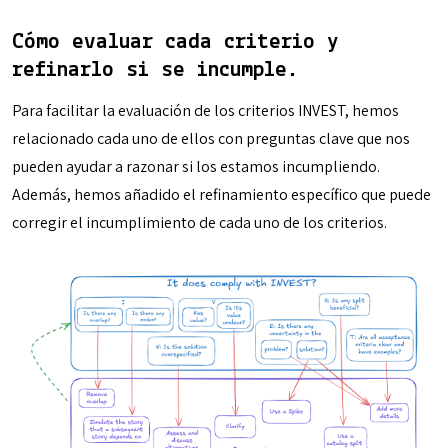
Cómo evaluar cada criterio y
refinarlo si se incumple.
Para facilitar la evaluación de los criterios INVEST, hemos
relacionado cada uno de ellos con preguntas clave que nos
pueden ayudar a razonar si los estamos incumpliendo.
Además, hemos añadido el refinamiento específico que puede
corregir el incumplimiento de cada uno de los criterios.