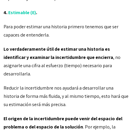
4.
Estimable (E)
.
Para poder estimar una historia primero tenemos que ser
capaces de entenderla.
Lo verdaderamente útil de estimar una historia es
identificar y examinar la incertidumbre que encierra
, no
asignarle una cifra al esfuerzo (tiempo) necesario para
desarrollarla.
Reducir la incertidumbre nos ayudará a desarrollar una
historia de forma más fluida, y al mismo tiempo, esto hará que
su estimación será más precisa.
El origen de la incertidumbre puede venir del espacio del
problema o del espacio de la solución
. Por ejemplo, la