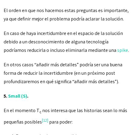
El orden en que nos hacemos estas preguntas es importante,
ya que definir mejor el problema podría aclarar la solución.
En caso de haya incertidumbre en el espacio de la solución
debido a un desconocimiento de alguna tecnología
podríamos reducirla o incluso eliminarla mediante una
spike
.
En otros casos “añadir más detalles” podría ser una buena
forma de reducir la incertidumbre (en un próximo post
profundizaremos en qué significa “añadir más detalles”).
5.
Small (S)
.
En el momento T
nos interesa que las historias sean lo más
c
[12]
pequeñas posibles
para poder: