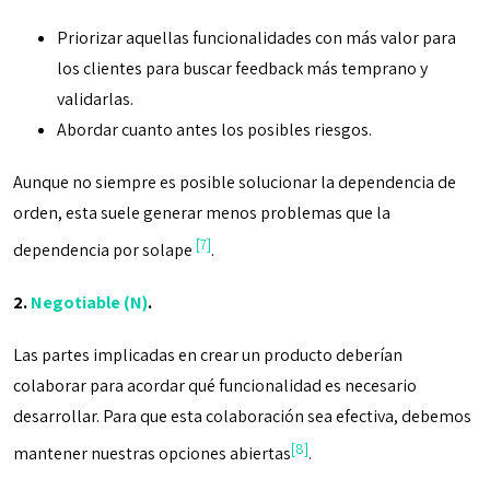
Priorizar aquellas funcionalidades con más valor para
los clientes para buscar feedback más temprano y
validarlas.
Abordar cuanto antes los posibles riesgos.
Aunque no siempre es posible solucionar la dependencia de
orden, esta suele generar menos problemas que la
[7]
dependencia por solape
.
2.
Negotiable (N)
.
Las partes implicadas en crear un producto deberían
colaborar para acordar qué funcionalidad es necesario
desarrollar. Para que esta colaboración sea efectiva, debemos
[8]
mantener nuestras opciones abiertas
.