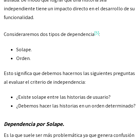
independiente tiene un impacto directo en el desarrollo de su
funcionalidad.
[5]
Consideraremos dos tipos de dependencia
:
Solape.
Orden.
Esto significa que debemos hacernos las siguientes preguntas
al evaluar el criterio de independencia:
¿Existe solape entre las historias de usuario?
¿Debemos hacer las historias en un orden determinado?
Dependencia por Solape.
Es la que suele ser más problemática ya que genera confusión