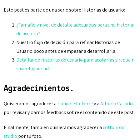
Este post es parte de una serie sobre Historias de usuario:
¿Tamaño y nivel de detalle adecuados para una historia
de usuario?
.
Nuestro flujo de decisión para refinar Historias de
Usuario poco antes de empezar a desarrollarla.
Detallando historias de usuario para acotarlas y reducir
su ambigüedad
.
Agradecimientos.
Quisieramos agradecer a
Toño de la Torre
y a
Alfredo Casado
por revisar y darnos feedback sobre el contenido de este post.
Finalmente, también quisieramos agradecer a
cottonbro
studio
por su foto.