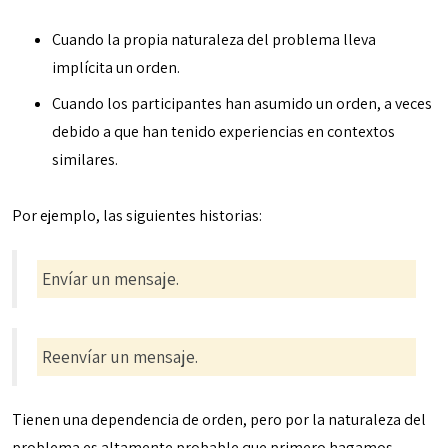
Cuando la propia naturaleza del problema lleva
implícita un orden.
Cuando los participantes han asumido un orden, a veces
debido a que han tenido experiencias en contextos
similares.
Por ejemplo, las siguientes historias:
Envíar un mensaje.
Reenvíar un mensaje.
Tienen una dependencia de orden, pero por la naturaleza del
problema es altamente probable que primero hagamos