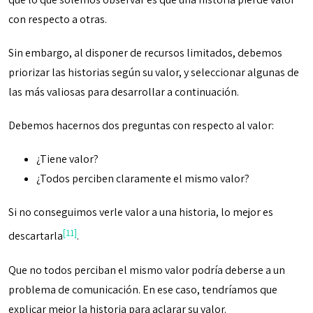
con respecto a otras.
Sin embargo, al disponer de recursos limitados, debemos
priorizar las historias según su valor, y seleccionar algunas de
las más valiosas para desarrollar a continuación.
Debemos hacernos dos preguntas con respecto al valor:
¿Tiene valor?
¿Todos perciben claramente el mismo valor?
Si no conseguimos verle valor a una historia, lo mejor es
[11]
descartarla
.
Que no todos perciban el mismo valor podría deberse a un
problema de comunicación. En ese caso, tendríamos que
explicar mejor la historia para aclarar su valor.