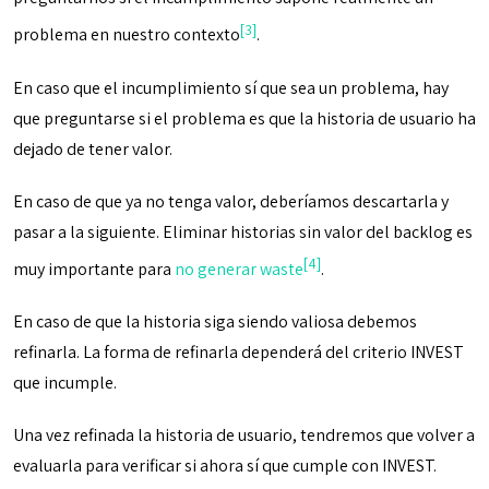
[3]
problema en nuestro contexto
.
En caso que el incumplimiento sí que sea un problema, hay
que preguntarse si el problema es que la historia de usuario ha
dejado de tener valor.
En caso de que ya no tenga valor, deberíamos descartarla y
pasar a la siguiente. Eliminar historias sin valor del backlog es
[4]
muy importante para
no generar waste
.
En caso de que la historia siga siendo valiosa debemos
refinarla. La forma de refinarla dependerá del criterio INVEST
que incumple.
Una vez refinada la historia de usuario, tendremos que volver a
evaluarla para verificar si ahora sí que cumple con INVEST.