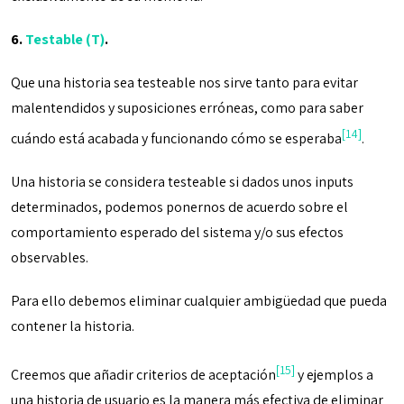
6.
Testable (T)
.
Que una historia sea testeable nos sirve tanto para evitar
malentendidos y suposiciones erróneas, como para saber
[14]
cuándo está acabada y funcionando cómo se esperaba
.
Una historia se considera testeable si dados unos inputs
determinados, podemos ponernos de acuerdo sobre el
comportamiento esperado del sistema y/o sus efectos
observables.
Para ello debemos eliminar cualquier ambigüedad que pueda
contener la historia.
[15]
Creemos que añadir criterios de aceptación
y ejemplos a
una historia de usuario es la manera más efectiva de eliminar