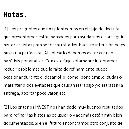
Notas.
[1] Las preguntas que nos planteamos en el flujo de decisión
que presentamos están pensadas para ayudarnos a conseguir
historias listas para ser desarrolladas. Nuestra intención no es
buscar la perfección. Al aplicarlo debemos evitar caer en
parálisis por análisis. Con este flujo solamente intentamos
reducir problemas que la falta de refinamiento puede
ocasionar durante el desarrollo, como, por ejemplo, dudas o
malentendidos evitables que causan retrabajo y/o retrasan la
entrega, aportar poco valor, etc.
[2] Los criterios INVEST nos han dado muy buenos resultados
para refinar las historias de usuario y además están muy bien
documentados. Si en el futuro encontramos otro conjunto de