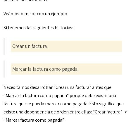
Veámoslo mejor con un ejemplo.
Si tenemos las siguientes historias:
Crear un factura.
Marcar la factura como pagada.
Necesitamos desarrollar “Crear una factura” antes que
“Marcar la factura como pagada” porque debe existir una
factura que se pueda marcar como pagada. Esto significa que
existe una dependencia de orden entre ellas: “Crear factura” ->
“Marcar factura como pagada”.