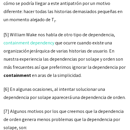
cómo se podría llegar a este antipatrón por un motivo
diferente: hacer todas las historias demasiados pequeñas en
un momento alejado de T
.
r
[5] William Wake nos habla de otro tipo de dependencia,
containment dependency
que ocurre cuando existe una
organización jerárquica de varias historias de usuario. En
nuestra experiencia las dependencias por solape y orden son
más frecuentes así que preferimos ignorar la dependencia por
containment
en aras de la simplicidad.
[6] En algunas ocasiones, al intentar solucionar una
dependencia por solape aparecerá una dependencia de orden.
[7] Algunos motivos por los que creemos que la dependencia
de orden genera menos problemas que la dependencia por
solape, son: