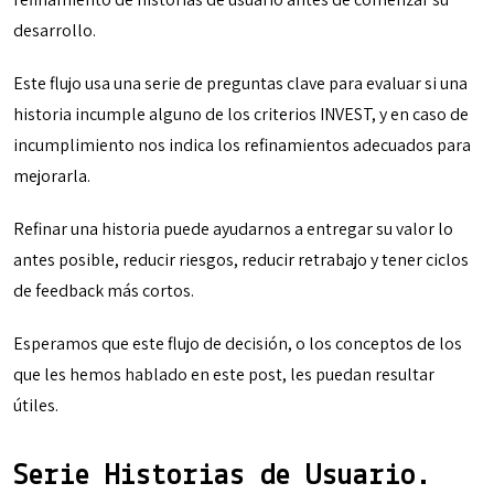
desarrollo.
Este flujo usa una serie de preguntas clave para evaluar si una
historia incumple alguno de los criterios INVEST, y en caso de
incumplimiento nos indica los refinamientos adecuados para
mejorarla.
Refinar una historia puede ayudarnos a entregar su valor lo
antes posible, reducir riesgos, reducir retrabajo y tener ciclos
de feedback más cortos.
Esperamos que este flujo de decisión, o los conceptos de los
que les hemos hablado en este post, les puedan resultar
útiles.
Serie Historias de Usuario.