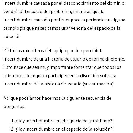
incertidumbre causada por el desconocimiento del dominio
vendría del espacio del problema, mientras que la
incertidumbre causada por tener poca experiencia en alguna
tecnología que necesitamos usar vendría del espacio de la
solución.
Distintos miembros del equipo pueden percibir la
incertidumbre de una historia de usuario de forma diferente.
Esto hace que sea muy importante fomentar que todos los
miembros del equipo participen en la discusión sobre la
incertidumbre de la historia de usuario (su estimación).
Así que podríamos hacernos la siguiente secuencia de
preguntas:
¿Hay incertidumbre en el espacio del problema?.
¿Hay incertidumbre en el espacio de la solución?.