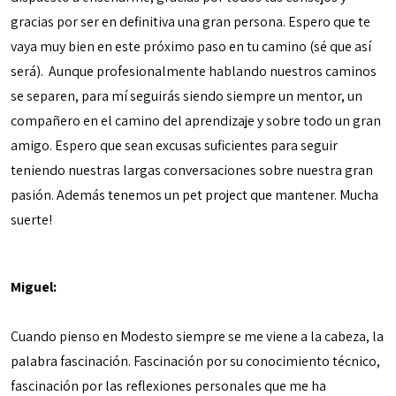
gracias por ser en definitiva una gran persona. Espero que te
vaya muy bien en este próximo paso en tu camino (sé que así
será). Aunque profesionalmente hablando nuestros caminos
se separen, para mí seguirás siendo siempre un mentor, un
compañero en el camino del aprendizaje y sobre todo un gran
amigo. Espero que sean excusas suficientes para seguir
teniendo nuestras largas conversaciones sobre nuestra gran
pasión. Además tenemos un pet project que mantener. Mucha
suerte!
Miguel:
Cuando pienso en Modesto siempre se me viene a la cabeza, la
palabra fascinación. Fascinación por su conocimiento técnico,
fascinación por las reflexiones personales que me ha