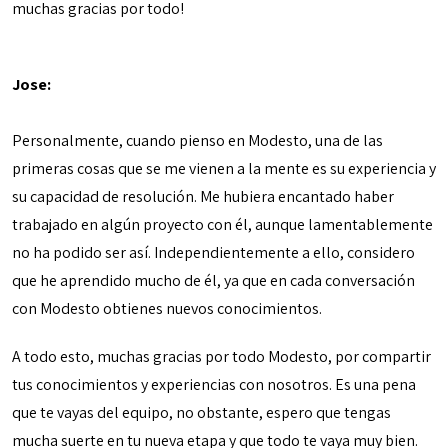
muchas gracias por todo!
Jose:
Personalmente, cuando pienso en Modesto, una de las
primeras cosas que se me vienen a la mente es su experiencia y
su capacidad de resolución. Me hubiera encantado haber
trabajado en algún proyecto con él, aunque lamentablemente
no ha podido ser así. Independientemente a ello, considero
que he aprendido mucho de él, ya que en cada conversación
con Modesto obtienes nuevos conocimientos.
A todo esto, muchas gracias por todo Modesto, por compartir
tus conocimientos y experiencias con nosotros. Es una pena
que te vayas del equipo, no obstante, espero que tengas
mucha suerte en tu nueva etapa y que todo te vaya muy bien.