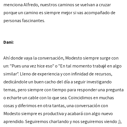
menciona Alfredo, nuestros caminos se vuelvan a cruzar
porque un camino es siempre mejor si vas acompañado de
personas fascinantes.
Dani:
Ahí donde vaya la conversación, Modesto siempre surge con
un: "Pues una vez hice eso" o "En tal momento trabajé en algo
similar". Lleno de experiencia y con infinidad de recursos,
dedicándole un buen cacho del día a seguir investigando
temas, pero siempre con tiempo para responder una pregunta
o echarte un cable con lo que sea. Coincidimos en muchas
cosas y diferimos en otra tantas, una conversación con
Modesto siempre es productiva y acabará con algo nuevo
aprendido. Seguiremos charlando y nos seguiremos viendo ;),