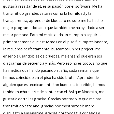
gustaría resaltar de él, es su pasión por el software. Me ha
transmitido grandes valores como la humildad y la
transparencia, aprender de Modesto no solo me ha hecho
mejor programador sino que también me ha ayudado a ser
mejor persona. Para mí es sin duda un ejemplo a seguir. La
primera semana que estuvimos en el piso fue impresionante,
la recuerdo perfectamente, buscamos un pet project, me
enseñó a usar dobles de pruebas, me enseñó que eran los
diagramas de secuencia y más. Pero eso no es todo, sino que
ha medida que ha ido pasando el año, cada semana que
hemos coincidido en el piso ha sido brutal. Aprender de
alguien que es técnicamente tan bueno es increíble, hemos
tenido mucha suerte de contar con él. Así que Modesto, me
gustaría darte las gracias. Gracias por todo lo que me has
transmitido este año, gracias por mostrarte siempre
dispuesto a enseñarme, gracias por todos tus consejos y