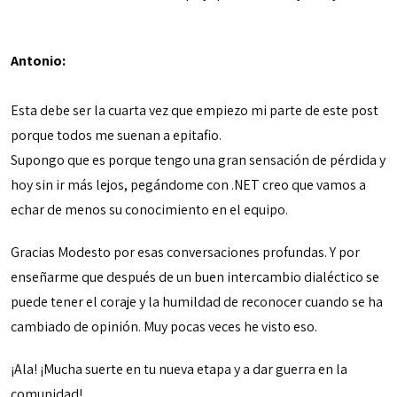
Antonio:
Esta debe ser la cuarta vez que empiezo mi parte de este post
porque todos me suenan a epitafio.
Supongo que es porque tengo una gran sensación de pérdida y
hoy sin ir más lejos, pegándome con .NET creo que vamos a
echar de menos su conocimiento en el equipo.
Gracias Modesto por esas conversaciones profundas. Y por
enseñarme que después de un buen intercambio dialéctico se
puede tener el coraje y la humildad de reconocer cuando se ha
cambiado de opinión. Muy pocas veces he visto eso.
¡Ala! ¡Mucha suerte en tu nueva etapa y a dar guerra en la
comunidad!