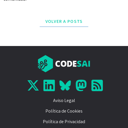
VOLVER A POSTS
Aviso Legal
Política de Cookies
Política de Privacidad