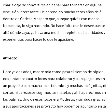
charla deje de convertirse en banal para tornarse en alguna
discusión interesante. He aprendido mucho estos años de él
dentro de Codesai y espero que, aunque quizás con menos
frecuencia, lo siga haciendo. No hace falta que le desee suerte
allá dónde vaya, ya lleva una mochila repleta de habilidades y
experiencias para hacer lo que le apasione.
Alfredo:
Hace ya dos años, madre mía como pasa el tiempo de rápido!,
nos juntamos cuatro locos para colaborar y trabajar juntos en
un proyecto con mucha incertidumbre y muchas incógnitas, ni
cortos ni perezosos cogimos las maletas y allá aparecimos en
las palmas. Uno de esos locos era Modesto, y sin duda gracias
a sus aportaciones ese proyecto hoy podemos apuntarlo en la