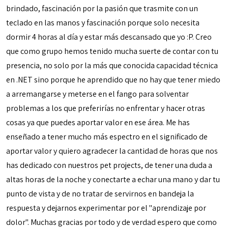
brindado, fascinación por la pasión que trasmite con un
teclado en las manos y fascinación porque solo necesita
dormir 4 horas al día y estar más descansado que yo :P. Creo
que como grupo hemos tenido mucha suerte de contar con tu
presencia, no solo por la más que conocida capacidad técnica
en .NET sino porque he aprendido que no hay que tener miedo
a arremangarse y meterse en el fango para solventar
problemas a los que preferirías no enfrentar y hacer otras
cosas ya que puedes aportar valor en ese área. Me has
enseñado a tener mucho más espectro en el significado de
aportar valor y quiero agradecer la cantidad de horas que nos
has dedicado con nuestros pet projects, de tener una duda a
altas horas de la noche y conectarte a echar una mano y dar tu
punto de vista y de no tratar de servirnos en bandeja la
respuesta y dejarnos experimentar por el "aprendizaje por
dolor". Muchas gracias por todo y de verdad espero que como