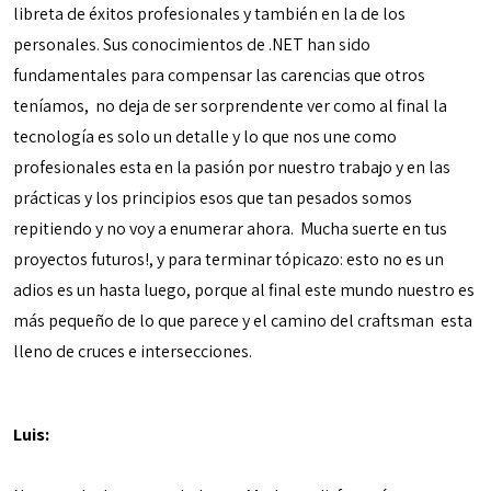
libreta de éxitos profesionales y también en la de los
personales. Sus conocimientos de .NET han sido
fundamentales para compensar las carencias que otros
teníamos, no deja de ser sorprendente ver como al final la
tecnología es solo un detalle y lo que nos une como
profesionales esta en la pasión por nuestro trabajo y en las
prácticas y los principios esos que tan pesados somos
repitiendo y no voy a enumerar ahora. Mucha suerte en tus
proyectos futuros!, y para terminar tópicazo: esto no es un
adios es un hasta luego, porque al final este mundo nuestro es
más pequeño de lo que parece y el camino del craftsman esta
lleno de cruces e intersecciones.
Luis: