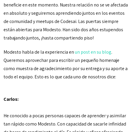
beneficie en este momento. Nuestra relación no se ve afectada
en absoluto y seguiremos aprendiendo juntos en los eventos
de comunidad y meetups de Codesai. Las puertas siempre
están abiertas para Modesto. Han sido dos años estupendos
trabajando juntos, ¡hasta compartiendo piso!
Modesto habla de la experiencia en
un post en su blog
.
Queremos aprovechar para escribir un pequeño homenaje
como muestra de agradecimiento por su entrega y su aporte a
todo el equipo. Esto es lo que cada uno de nosotros dice:
Carlos:
He conocido a pocas personas capaces de aprender y asimilar
tan rápido como Modesto. Con capacidad de sacarle infinidad