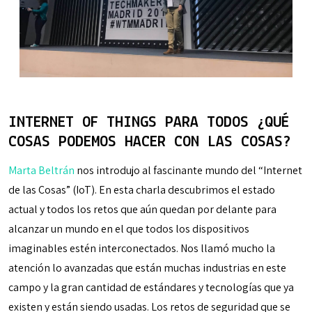
INTERNET OF THINGS PARA TODOS ¿QUÉ
COSAS PODEMOS HACER CON LAS COSAS?
Marta Beltrán
nos introdujo al fascinante mundo del “Internet
de las Cosas” (IoT). En esta charla descubrimos el estado
actual y todos los retos que aún quedan por delante para
alcanzar un mundo en el que todos los dispositivos
imaginables estén interconectados. Nos llamó mucho la
atención lo avanzadas que están muchas industrias en este
campo y la gran cantidad de estándares y tecnologías que ya
existen y están siendo usadas. Los retos de seguridad que se