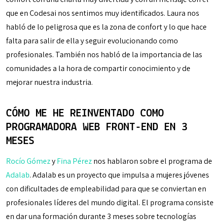
que en Codesai nos sentimos muy identificados. Laura nos
habló de lo peligrosa que es la zona de confort y lo que hace
falta para salir de ella y seguir evolucionando como
profesionales. También nos habló de la importancia de las
comunidades a la hora de compartir conocimiento y de
mejorar nuestra industria.
CÓMO ME HE REINVENTADO COMO
PROGRAMADORA WEB FRONT-END EN 3
MESES
Rocío Gómez
y
Fina Pérez
nos hablaron sobre el programa de
Adalab
. Adalab es un proyecto que impulsa a mujeres jóvenes
con dificultades de empleabilidad para que se conviertan en
profesionales líderes del mundo digital. El programa consiste
en dar una formación durante 3 meses sobre tecnologías