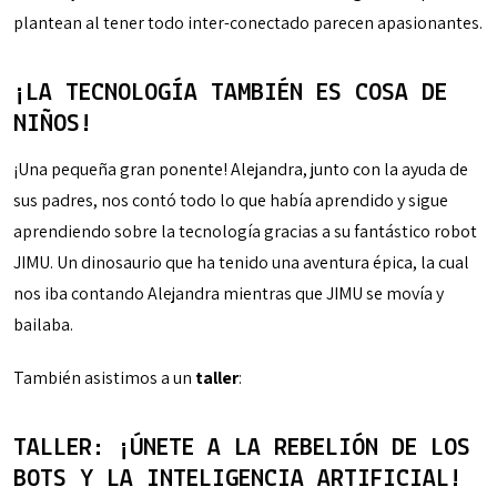
plantean al tener todo inter-conectado parecen apasionantes.
¡LA TECNOLOGÍA TAMBIÉN ES COSA DE
NIÑOS!
¡Una pequeña gran ponente! Alejandra, junto con la ayuda de
sus padres, nos contó todo lo que había aprendido y sigue
aprendiendo sobre la tecnología gracias a su fantástico robot
JIMU. Un dinosaurio que ha tenido una aventura épica, la cual
nos iba contando Alejandra mientras que JIMU se movía y
bailaba.
También asistimos a un
taller
:
TALLER: ¡ÚNETE A LA REBELIÓN DE LOS
BOTS Y LA INTELIGENCIA ARTIFICIAL!