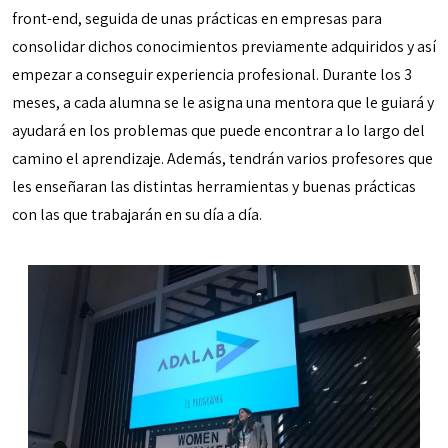
front-end, seguida de unas prácticas en empresas para
consolidar dichos conocimientos previamente adquiridos y así
empezar a conseguir experiencia profesional. Durante los 3
meses, a cada alumna se le asigna una mentora que le guiará y
ayudará en los problemas que puede encontrar a lo largo del
camino el aprendizaje. Además, tendrán varios profesores que
les enseñaran las distintas herramientas y buenas prácticas
con las que trabajarán en su día a día.