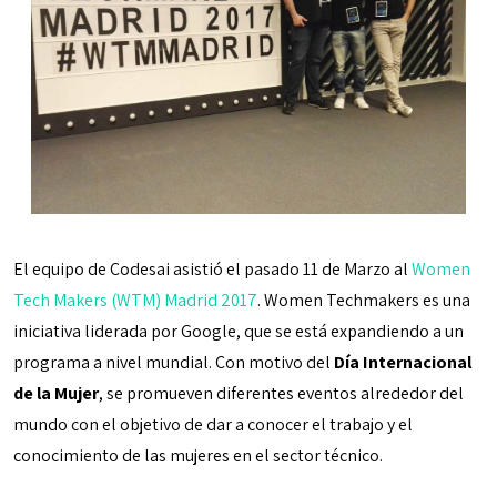
El equipo de Codesai asistió el pasado 11 de Marzo al
Women
Tech Makers (WTM) Madrid 2017
. Women Techmakers es una
iniciativa liderada por Google, que se está expandiendo a un
programa a nivel mundial. Con motivo del
Día Internacional
de la Mujer
, se promueven diferentes eventos alrededor del
mundo con el objetivo de dar a conocer el trabajo y el
conocimiento de las mujeres en el sector técnico.