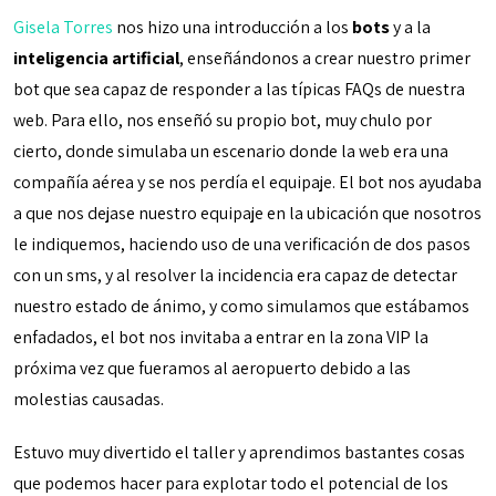
Gisela Torres
nos hizo una introducción a los
bots
y a la
inteligencia artificial
, enseñándonos a crear nuestro primer
bot que sea capaz de responder a las típicas FAQs de nuestra
web. Para ello, nos enseñó su propio bot, muy chulo por
cierto, donde simulaba un escenario donde la web era una
compañía aérea y se nos perdía el equipaje. El bot nos ayudaba
a que nos dejase nuestro equipaje en la ubicación que nosotros
le indiquemos, haciendo uso de una verificación de dos pasos
con un sms, y al resolver la incidencia era capaz de detectar
nuestro estado de ánimo, y como simulamos que estábamos
enfadados, el bot nos invitaba a entrar en la zona VIP la
próxima vez que fueramos al aeropuerto debido a las
molestias causadas.
Estuvo muy divertido el taller y aprendimos bastantes cosas
que podemos hacer para explotar todo el potencial de los