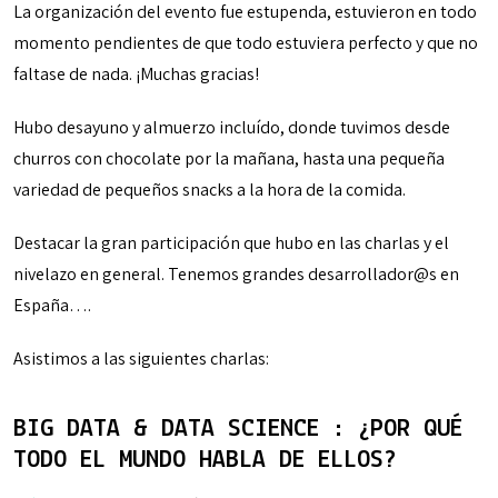
La organización del evento fue estupenda, estuvieron en todo
momento pendientes de que todo estuviera perfecto y que no
faltase de nada. ¡Muchas gracias!
Hubo desayuno y almuerzo incluído, donde tuvimos desde
churros con chocolate por la mañana, hasta una pequeña
variedad de pequeños snacks a la hora de la comida.
Destacar la gran participación que hubo en las charlas y el
nivelazo en general. Tenemos grandes desarrollador@s en
España….
Asistimos a las siguientes charlas:
BIG DATA & DATA SCIENCE : ¿POR QUÉ
TODO EL MUNDO HABLA DE ELLOS?