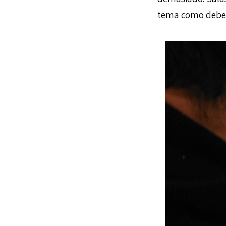
tema como deber