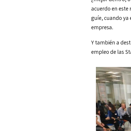
acuerdo en este 
guíe, cuando ya 
empresa.
Y también a dest
empleo de las St