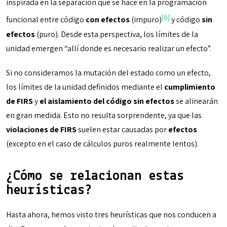
inspirada en la separación que se hace en la programación
[8]
funcional entre código
con efectos
(impuro)
y código
sin
efectos
(puro). Desde esta perspectiva, los límites de la
unidad emergen “allí donde es necesario realizar un efecto”.
Si no consideramos la mutación del estado como un efecto,
los límites de la unidad definidos mediante el
cumplimiento
de FIRS
y
el aislamiento del código sin efectos
se alinearán
en gran medida. Esto no resulta sorprendente, ya que las
violaciones de FIRS
suelen estar causadas por
efectos
(excepto en el caso de cálculos puros realmente lentos).
¿Cómo se relacionan estas
heurísticas?
Hasta ahora, hemos visto tres heurísticas que nos conducen a