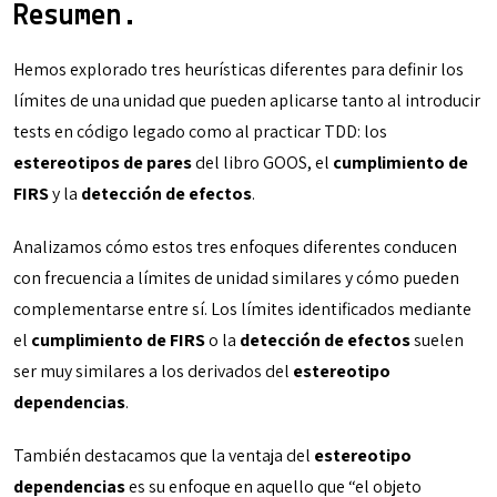
Resumen.
Hemos explorado tres heurísticas diferentes para definir los
límites de una unidad que pueden aplicarse tanto al introducir
tests en código legado como al practicar TDD: los
estereotipos de pares
del libro GOOS, el
cumplimiento de
FIRS
y la
detección de efectos
.
Analizamos cómo estos tres enfoques diferentes conducen
con frecuencia a límites de unidad similares y cómo pueden
complementarse entre sí. Los límites identificados mediante
el
cumplimiento de FIRS
o la
detección de efectos
suelen
ser muy similares a los derivados del
estereotipo
dependencias
.
También destacamos que la ventaja del
estereotipo
dependencias
es su enfoque en aquello que “el objeto