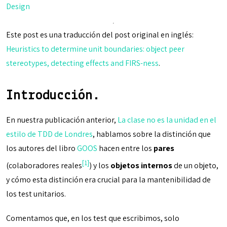
Design
Este post es una traducción del post original en inglés:
Heuristics to determine unit boundaries: object peer
stereotypes, detecting effects and FIRS-ness
.
Introducción.
En nuestra publicación anterior,
La clase no es la unidad en el
estilo de TDD de Londres
, hablamos sobre la distinción que
los autores del libro
GOOS
hacen entre los
pares
[1]
(colaboradores reales
) y los
objetos internos
de un objeto,
y cómo esta distinción era crucial para la mantenibilidad de
los test unitarios.
Comentamos que, en los test que escribimos, solo