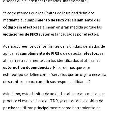
diseños que pueden ser testeados unitariamente.
Ya comentamos que los límites de la unidad definidos
mediante el
cumplimiento de FIRS
y
el aislamiento del
código sin efectos
se alinean en gran medida porque las
violaciones de FIRS
suelen estar causadas por
efectos
.
Además, creemos que los límites de la unidad, derivados de
aplicar el
cumplimiento de FIRS
o de detectar
efectos
, se
alinean estrechamente con los identificados al utilizar el
estereotipo dependencias
. Recordemos que este
estereotipo se define como “servicios que un objeto necesita
de su entorno para cumplir sus responsabilidades”.
Asimismo, estos límites de unidad se alinearían con los que
produce el estilo clásico de TDD, ya que en él los dobles de
prueba se utilizan principalmente como herramientas de