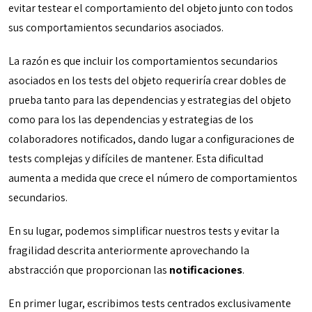
evitar testear el comportamiento del objeto junto con todos
sus comportamientos secundarios asociados.
La razón es que incluir los comportamientos secundarios
asociados en los tests del objeto requeriría crear dobles de
prueba tanto para las dependencias y estrategias del objeto
como para los las dependencias y estrategias de los
colaboradores notificados, dando lugar a configuraciones de
tests complejas y difíciles de mantener. Esta dificultad
aumenta a medida que crece el número de comportamientos
secundarios.
En su lugar, podemos simplificar nuestros tests y evitar la
fragilidad descrita anteriormente aprovechando la
abstracción que proporcionan las
notificaciones
.
En primer lugar, escribimos tests centrados exclusivamente