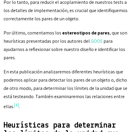
Por lo tanto, para reducir el acoplamiento de nuestros tests a
los detalles de implementación, es crucial que identifiquemos
correctamente los pares de un objeto.
Por último, comentamos los
estereotipos de pares
, que son
heurísticas presentadas por los autores del
GOOS
para
ayudarnos a reflexionar sobre nuestro diseño e identificar los
pares.
En esta publicación analizaremos diferentes heurísticas que
podemos aplicar para detectar los pares de un objeto o, dicho
de otro modo, para determinar los límites de la unidad que se
está testeando. También examinaremos las relaciones entre
[4]
ellas.
.
Heurísticas para determinar