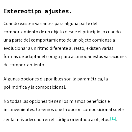
Estereotipo ajustes.
Cuando existen variantes para alguna parte del
comportamiento de un objeto desde el principio, o cuando
una parte del comportamiento de un objeto comienza a
evolucionar a un ritmo diferente al resto, existen varias
formas de adaptar el código para acomodar estas variaciones
de comportamiento.
Algunas opciones disponibles son la paramétrica, la
polimórfica y la composicional.
No todas las opciones tienen los mismos beneficios e
inconvenientes. Creemos que la opción composicional suele
[11]
ser la más adecuada en el código orientado a objetos.
.