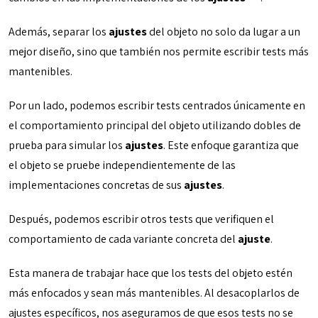
Además, separar los
ajustes
del objeto no solo da lugar a un
mejor diseño, sino que también nos permite escribir tests más
mantenibles.
Por un lado, podemos escribir tests centrados únicamente en
el comportamiento principal del objeto utilizando dobles de
prueba para simular los
ajustes
. Este enfoque garantiza que
el objeto se pruebe independientemente de las
implementaciones concretas de sus
ajustes
.
Después, podemos escribir otros tests que verifiquen el
comportamiento de cada variante concreta del
ajuste
.
Esta manera de trabajar hace que los tests del objeto estén
más enfocados y sean más mantenibles. Al desacoplarlos de
ajustes específicos, nos aseguramos de que esos tests no se