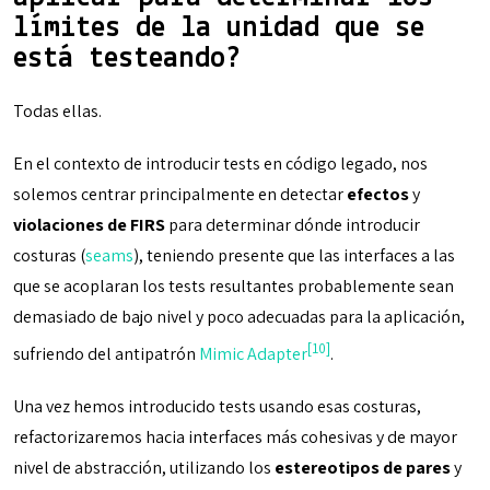
límites de la unidad que se
está testeando?
Todas ellas.
En el contexto de introducir tests en código legado, nos
solemos centrar principalmente en detectar
efectos
y
violaciones de FIRS
para determinar dónde introducir
costuras (
seams
), teniendo presente que las interfaces a las
que se acoplaran los tests resultantes probablemente sean
demasiado de bajo nivel y poco adecuadas para la aplicación,
[10]
sufriendo del antipatrón
Mimic Adapter
.
Una vez hemos introducido tests usando esas costuras,
refactorizaremos hacia interfaces más cohesivas y de mayor
nivel de abstracción, utilizando los
estereotipos de pares
y