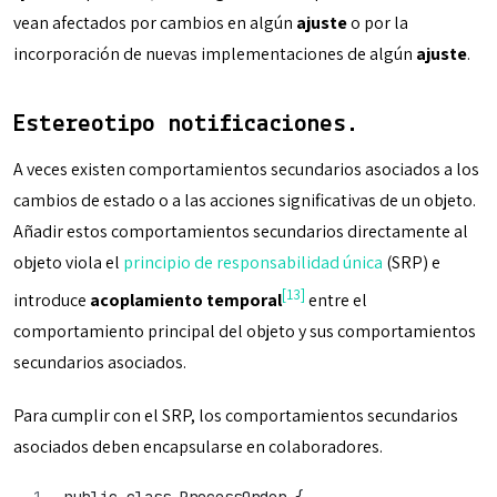
vean afectados por cambios en algún
ajuste
o por la
incorporación de nuevas implementaciones de algún
ajuste
.
Estereotipo notificaciones.
A veces existen comportamientos secundarios asociados a los
cambios de estado o a las acciones significativas de un objeto.
Añadir estos comportamientos secundarios directamente al
objeto viola el
principio de responsabilidad única
(SRP) e
[13]
introduce
acoplamiento temporal
entre el
comportamiento principal del objeto y sus comportamientos
secundarios asociados.
Para cumplir con el SRP, los comportamientos secundarios
asociados deben encapsularse en colaboradores.