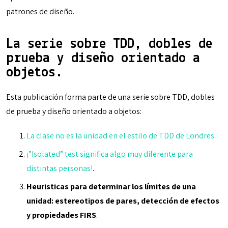
patrones de diseño.
La serie sobre TDD, dobles de
prueba y diseño orientado a
objetos.
Esta publicación forma parte de una serie sobre TDD, dobles
de prueba y diseño orientado a objetos:
La clase no es la unidad en el estilo de TDD de Londres
.
¡”Isolated” test significa algo muy diferente para
distintas personas!
.
Heuristicas para determinar los límites de una
unidad: estereotipos de pares, detección de efectos
y propiedades FIRS
.