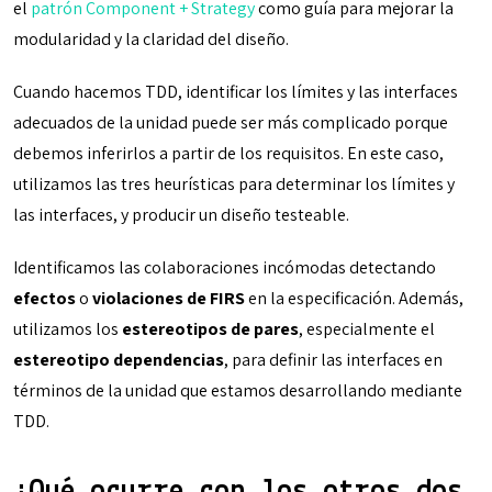
el
patrón Component + Strategy
como guía para mejorar la
modularidad y la claridad del diseño.
Cuando hacemos TDD, identificar los límites y las interfaces
adecuados de la unidad puede ser más complicado porque
debemos inferirlos a partir de los requisitos. En este caso,
utilizamos las tres heurísticas para determinar los límites y
las interfaces, y producir un diseño testeable.
Identificamos las colaboraciones incómodas detectando
efectos
o
violaciones de FIRS
en la especificación. Además,
utilizamos los
estereotipos de pares
, especialmente el
estereotipo dependencias
, para definir las interfaces en
términos de la unidad que estamos desarrollando mediante
TDD.