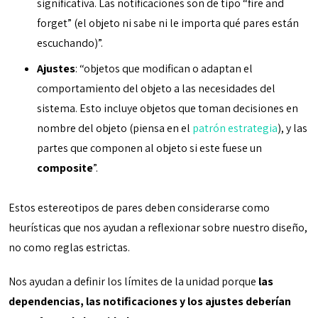
significativa. Las notificaciones son de tipo “fire and
forget” (el objeto ni sabe ni le importa qué pares están
escuchando)”.
Ajustes
: “objetos que modifican o adaptan el
comportamiento del objeto a las necesidades del
sistema. Esto incluye objetos que toman decisiones en
nombre del objeto (piensa en el
patrón estrategia
), y las
partes que componen al objeto si este fuese un
composite
”.
Estos estereotipos de pares deben considerarse como
heurísticas que nos ayudan a reflexionar sobre nuestro diseño,
no como reglas estrictas.
Nos ayudan a definir los límites de la unidad porque
las
dependencias, las notificaciones y los ajustes deberían