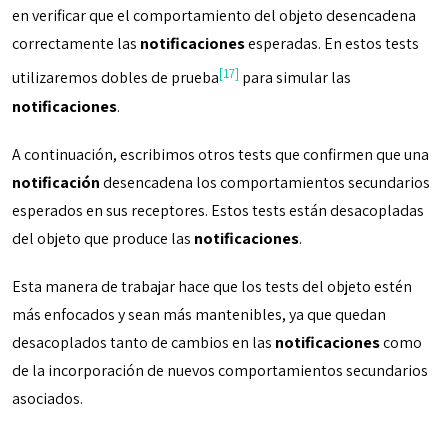
en verificar que el comportamiento del objeto desencadena
correctamente las
notificaciones
esperadas. En estos tests
[17]
utilizaremos dobles de prueba
para simular las
notificaciones
.
A continuación, escribimos otros tests que confirmen que una
notificación
desencadena los comportamientos secundarios
esperados en sus receptores. Estos tests están desacopladas
del objeto que produce las
notificaciones
.
Esta manera de trabajar hace que los tests del objeto estén
más enfocados y sean más mantenibles, ya que quedan
desacoplados tanto de cambios en las
notificaciones
como
de la incorporación de nuevos comportamientos secundarios
asociados.