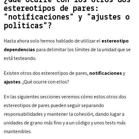
¿Qué ocurre con los otros dos
estereotipos de pares:
“notificaciones” y “ajustes o
políticas”?
Hasta ahora solo hemos hablado de utilizar el
estereotipo
dependencias
para delimitar los límites de la unidad que se
está testeando.
Existen otros dos estereotipos de pares,
notificaciones
y
ajustes
. ¿Qué ocurre con ellos?
En las siguientes secciones veremos cómo estos otros dos
estereotipos de pares pueden seguir separando
responsabilidades y mantener la cohesión, dando lugar a
unidades de grano más fino y a un código y unos tests más
mantenibles.