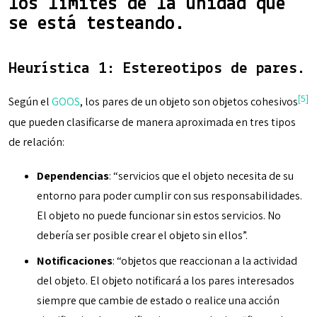
los límites de la unidad que
se está testeando.
Heurística 1: Estereotipos de pares.
[5]
Según el
GOOS
, los pares de un objeto son objetos cohesivos
que pueden clasificarse de manera aproximada en tres tipos
de relación:
Dependencias
: “servicios que el objeto necesita de su
entorno para poder cumplir con sus responsabilidades.
El objeto no puede funcionar sin estos servicios. No
debería ser posible crear el objeto sin ellos”.
Notificaciones
: “objetos que reaccionan a la actividad
del objeto. El objeto notificará a los pares interesados
siempre que cambie de estado o realice una acción