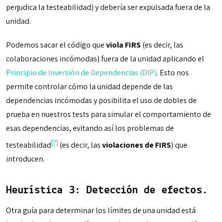
perjudica la testeabilidad) y debería ser expulsada fuera de la
unidad.
Podemos sacar el código que
viola FIRS
(es decir, las
colaboraciones incómodas) fuera de la unidad aplicando el
Principio de Inversión de Dependencias (DIP)
. Esto nos
permite controlar cómo la unidad depende de las
dependencias incómodas y posibilita el uso de dobles de
prueba en nuestros tests para simular el comportamiento de
esas dependencias, evitando así los problemas de
[7]
testeabilidad
(es decir, las
violaciones de FIRS
) que
introducen.
Heurística 3: Detección de efectos.
Otra guía para determinar los límites de una unidad está