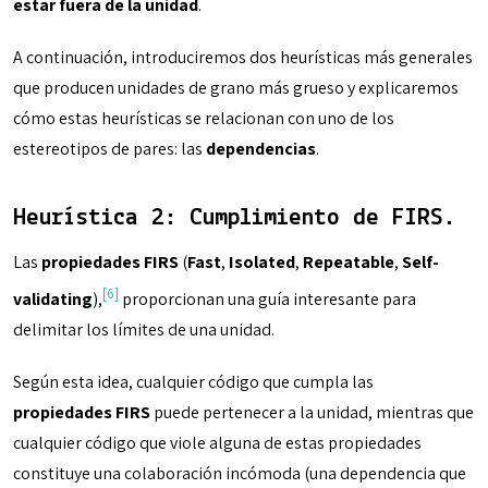
estar fuera de la unidad
.
A continuación, introduciremos dos heurísticas más generales
que producen unidades de grano más grueso y explicaremos
cómo estas heurísticas se relacionan con uno de los
estereotipos de pares: las
dependencias
.
Heurística 2: Cumplimiento de FIRS.
Las
propiedades FIRS
(
Fast
,
Isolated
,
Repeatable
,
Self-
[6]
validating
),
proporcionan una guía interesante para
delimitar los límites de una unidad.
Según esta idea, cualquier código que cumpla las
propiedades FIRS
puede pertenecer a la unidad, mientras que
cualquier código que viole alguna de estas propiedades
constituye una colaboración incómoda (una dependencia que