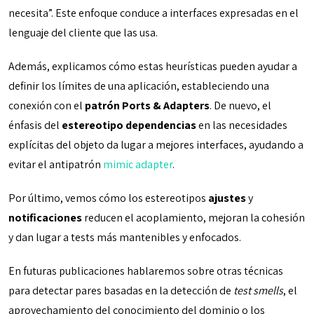
necesita”. Este enfoque conduce a interfaces expresadas en el
lenguaje del cliente que las usa.
Además, explicamos cómo estas heurísticas pueden ayudar a
definir los límites de una aplicación, estableciendo una
conexión con el
patrón Ports & Adapters
. De nuevo, el
énfasis del
estereotipo dependencias
en las necesidades
explícitas del objeto da lugar a mejores interfaces, ayudando a
evitar el antipatrón
mimic adapter
.
Por último, vemos cómo los estereotipos
ajustes
y
notificaciones
reducen el acoplamiento, mejoran la cohesión
y dan lugar a tests más mantenibles y enfocados.
En futuras publicaciones hablaremos sobre otras técnicas
para detectar pares basadas en la detección de
test smells
, el
aprovechamiento del conocimiento del dominio o los