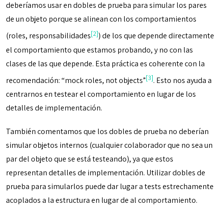
deberíamos usar en dobles de prueba para simular los pares
de un objeto porque se alinean con los comportamientos
[2]
(roles, responsabilidades
) de los que depende directamente
el comportamiento que estamos probando, y no con las
clases de las que depende. Esta práctica es coherente con la
[3]
recomendación: “mock roles, not objects”
. Esto nos ayuda a
centrarnos en testear el comportamiento en lugar de los
detalles de implementación.
También comentamos que los dobles de prueba no deberían
simular objetos internos (cualquier colaborador que no sea un
par del objeto que se está testeando), ya que estos
representan detalles de implementación. Utilizar dobles de
prueba para simularlos puede dar lugar a tests estrechamente
acoplados a la estructura en lugar de al comportamiento.