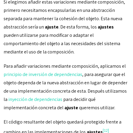
Si elegimos añadir estas variaciones mediante composición,
primero necesitamos encapsularlas en una abstracción
separada para mantener la cohesión del objeto. Esta nueva
abstracción sería un
ajuste
. De esta forma, los
ajustes
pueden utilizarse para modificar o adaptar el
comportamiento del objeto a las necesidades del sistema
mediante el uso de la composición.
Para añadir variaciones mediante composición, aplicamos el
principio de inversión de dependencias
, para asegurar que el
objeto dependa de la nueva abstracción en lugar de depender
de una implementación concreta de esta. Después utilizamos
la
inyección de dependencias
para decidir qué
implementación concreta del
ajuste
queremos utilizar.
El código resultante del objeto quedará protegido frente a
[12]
cambios en las implementaciones de los
ajustes
.