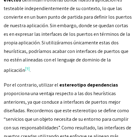
testeable independientemente de su contexto, lo que las
convierte en un buen punto de partida para definir los puertos
de nuestra aplicación. Sin embargo, donde se quedan cortas
es en expresar las interfaces de los puertos en términos de la
propia aplicación. Si utilizáramos únicamente estas dos
heurísticas, podríamos acabar con interfaces de puertos que
no estén alineadas con el lenguaje de dominio de la
[9]
aplicación
.
Por el contrario, utilizar el
estereotipo dependencias
proporciona una ventaja respecto a las dos heurísticas
anteriores, ya que conduce a interfaces de puertos mejor
diseñadas. Recordemos que este estereotipo se define como
“servicios que un objeto necesita de su entorno para cumplir
con sus responsabilidades”. Como resultado, las interfaces de
puertos creadas utilizando este enfoque se alinean más